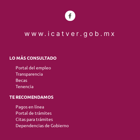
www.icatver.gob.mx
LO MÁS CONSULTADO
Portal del empleo
Transparencia
Becas
Tenencia
TE RECOMENDAMOS
Pagos en línea
Portal de trámites
Citas para trámites
Dependencias de Gobierno