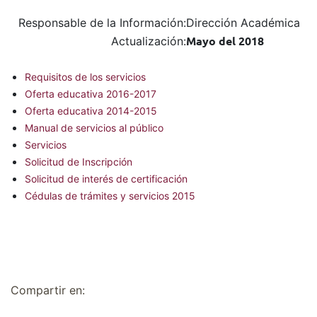
Responsable de la Información:
Dirección Académica
Actualización:
Mayo del 2018
Requisitos de los servicios
Oferta educativa 2016-2017
Oferta educativa 2014-2015
Manual de servicios al público
Servicios
Solicitud de Inscripción
Solicitud de interés de certificación
Cédulas de trámites y servicios 2015
Compartir en: