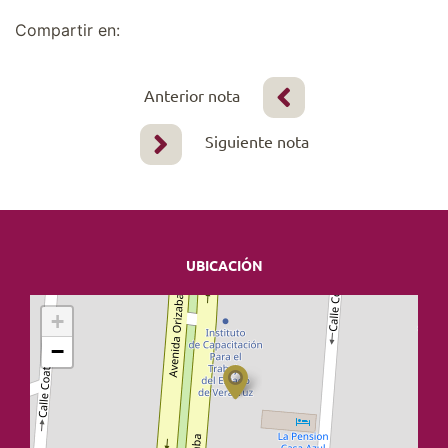
Compartir en:
Anterior nota
Siguiente nota
UBICACIÓN
+
−