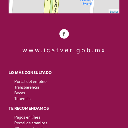
Leaflet
www.icatver.gob.mx
LO MÁS CONSULTADO
Portal del empleo
Transparencia
Becas
Tenencia
TE RECOMENDAMOS
Pagos en línea
Portal de trámites