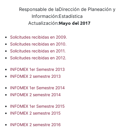
Responsable de la
Dirección de Planeación y
Información:
Estadística
Actualización:
Mayo del 2017
Solicitudes recibidas en 2009.
Solicitudes recibidas en 2010.
Solicitudes recibidas en 2011.
Solicitudes recibidas en 2012.
INFOMEX 1er Semestre 2013
INFOMEX 2 semestre 2013
INFOMEX 1er Semestre 2014
INFOMEX 2 semestre 2014
INFOMEX 1er Semestre 2015
INFOMEX 2 semestre 2015
INFOMEX 2 semestre 2016