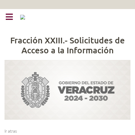
Fracción XXIII.- Solicitudes de
Acceso a la Información
Ir atras