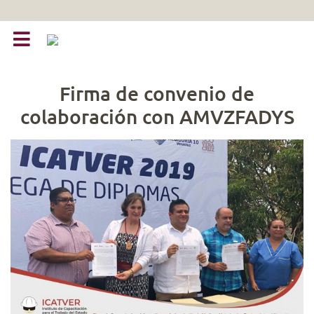
Firma de convenio de
colaboración con AMVZFADYS