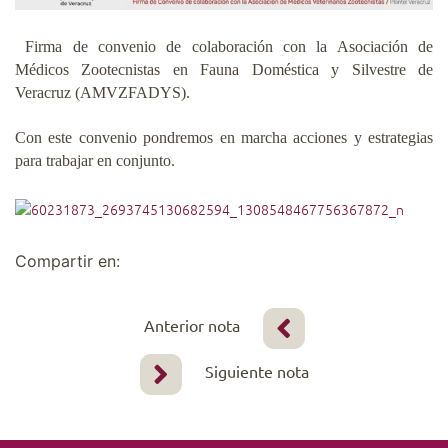
Firma de convenio de colaboración con la Asociación de
Médicos Zootecnistas en Fauna Doméstica y Silvestre de
Veracruz (AMVZFADYS).
Con este convenio pondremos en marcha acciones y estrategias
para trabajar en conjunto.
Compartir en:
Anterior nota
Siguiente nota