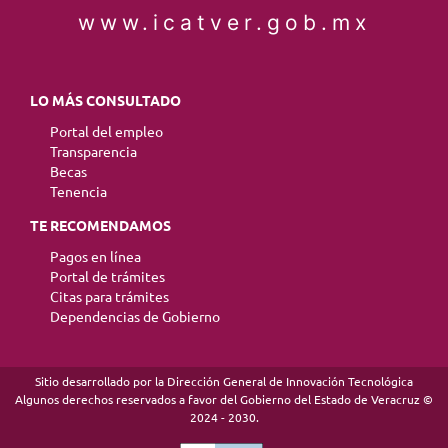
www.icatver.gob.mx
LO MÁS CONSULTADO
Portal del empleo
Transparencia
Becas
Tenencia
TE RECOMENDAMOS
Pagos en línea
Portal de trámites
Citas para trámites
Dependencias de Gobierno
Sitio desarrollado por la Dirección General de Innovación Tecnológica
Algunos derechos reservados a favor del Gobierno del Estado de Veracruz ©
2024 - 2030.