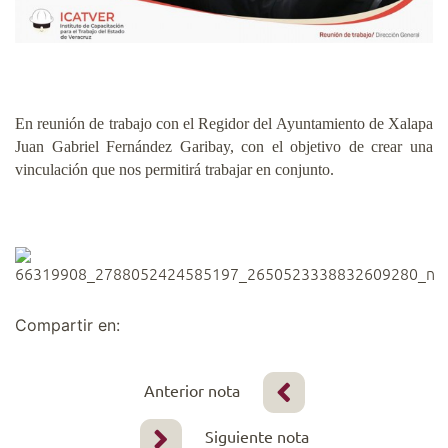
En reunión de trabajo con el Regidor del Ayuntamiento de Xalapa
Juan Gabriel Fernández Garibay, con el objetivo de crear una
vinculación que nos permitirá trabajar en conjunto.
Compartir en:
Anterior nota
Siguiente nota