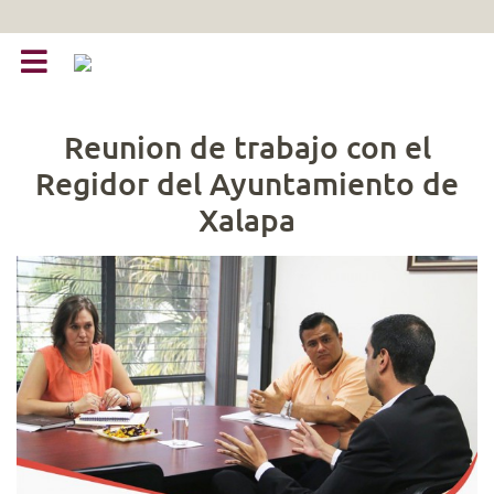
Reunion de trabajo con el
Regidor del Ayuntamiento de
Xalapa