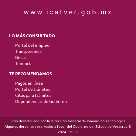
www.icatver.gob.mx
LO MÁS CONSULTADO
Portal del empleo
Transparencia
Becas
Tenencia
TE RECOMENDAMOS
Pagos en línea
Portal de trámites
Citas para trámites
Dependencias de Gobierno
Sitio desarrollado por la Dirección General de Innovación Tecnológica
Algunos derechos reservados a favor del Gobierno del Estado de Veracruz ©
2024 - 2030.