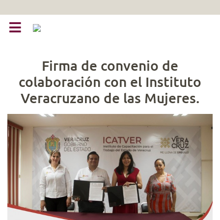
Firma de convenio de
colaboración con el Instituto
Veracruzano de las Mujeres.