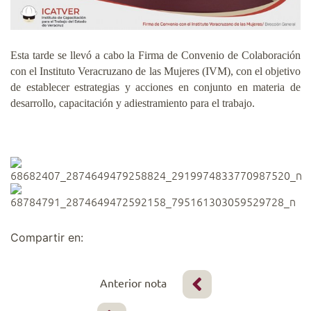
Esta tarde se llevó a cabo la Firma de Convenio de Colaboración
con el Instituto Veracruzano de las Mujeres (IVM), con el objetivo
de establecer estrategias y acciones en conjunto en materia de
desarrollo, capacitación y adiestramiento para el trabajo.
Compartir en:
Anterior nota