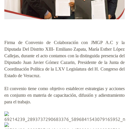
Firma de Convenio de Colaboración con JMGP A.C y la
Diputada Del Distrito XIII- Emiliano Zapata, María Esther López
Callejas, durante el acto contamos con la distinguida presencia del
Diputado Juan Javier Gómez Cazarin, Presidente de la Junta de
Coordinación Política de la LXV Legislatura del H. Congreso del
Estado de Veracruz.
El convenio tiene como objetivo establecer estrategias y acciones
en conjunto en materia de capacitación, difusión y adiestramiento
para el trabajo.