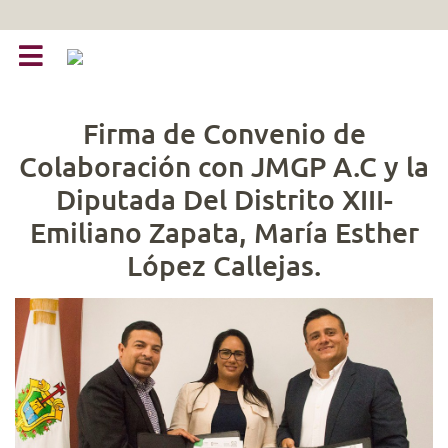
Firma de Convenio de
Colaboración con JMGP A.C y la
Diputada Del Distrito XIII-
Emiliano Zapata, María Esther
López Callejas.