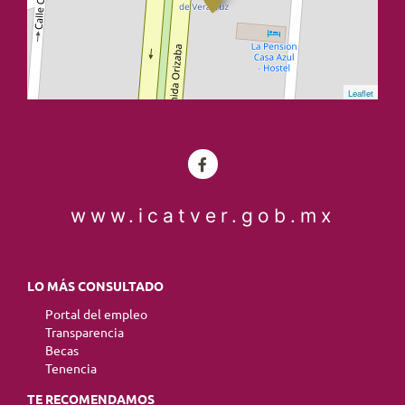
Leaflet
www.icatver.gob.mx
LO MÁS CONSULTADO
Portal del empleo
Transparencia
Becas
Tenencia
TE RECOMENDAMOS