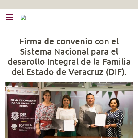
Firma de convenio con el
Sistema Nacional para el
desarollo Integral de la Familia
del Estado de Veracruz (DIF).