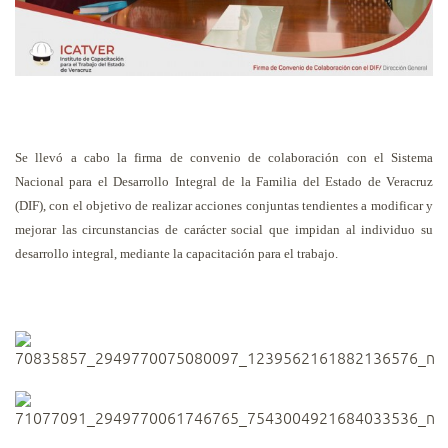
Se llevó a cabo la firma de convenio de colaboración con el Sistema
Nacional para el Desarrollo Integral de la Familia del Estado de Veracruz
(DIF), con el objetivo de realizar acciones conjuntas tendientes a modificar y
mejorar las circunstancias de carácter social que impidan al individuo su
desarrollo integral, mediante la capacitación para el trabajo.