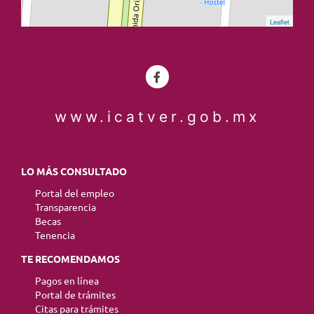
Leaflet
www.icatver.gob.mx
LO MÁS CONSULTADO
Portal del empleo
Transparencia
Becas
Tenencia
TE RECOMENDAMOS
Pagos en línea
Portal de trámites
Citas para trámites