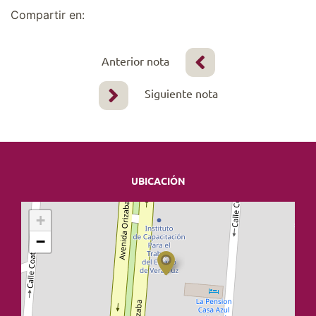
Compartir en:
Anterior nota
Siguiente nota
UBICACIÓN
+
−