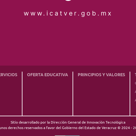
www.icatver.gob.mx
ERVICIOS
OFERTA EDUCATIVA
PRINCIPIOS Y VALORES
Sitio desarrollado por la Dirección General de Innovación Tecnológica
unos derechos reservados a favor del Gobierno del Estado de Veracruz © 2024 - 2