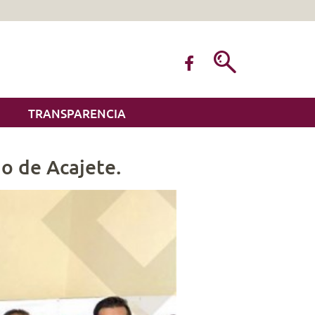
TRANSPARENCIA
o de Acajete.