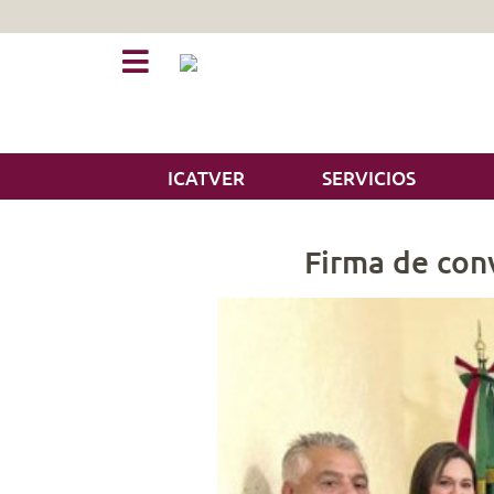
ICATVER
SERVICIOS
Firma de con