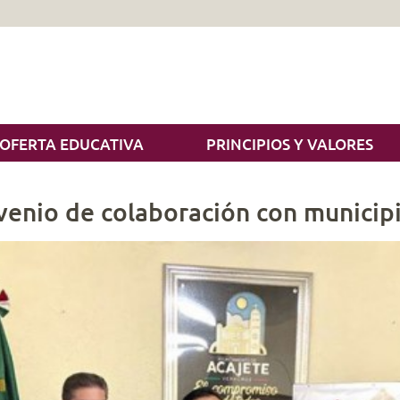
OFERTA EDUCATIVA
PRINCIPIOS Y VALORES
venio de colaboración con municipi