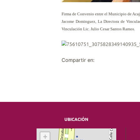
Firma de Convenio entre el Municipio de Acaje
Jacome Dominguez, La Directora de Vinculaci
Vinculación Lic. Julio Cesar Santos Ramos.
Compartir en:
UBICACIÓN
+