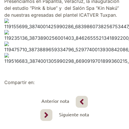
Presenciamos en Papantla, Veracruz, la inauguración
del estudio “Pink & blue” y del Salón Spa “Kin Nakú”
de nuestras egresadas del plantel ICATVER Tuxpan.
Compartir en:
Anterior nota
Siguiente nota