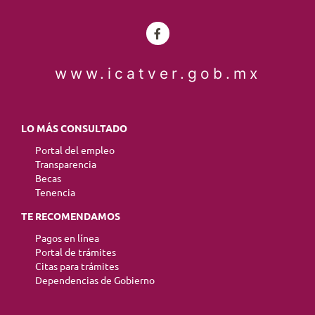
www.icatver.gob.mx
LO MÁS CONSULTADO
Portal del empleo
Transparencia
Becas
Tenencia
TE RECOMENDAMOS
Pagos en línea
Portal de trámites
Citas para trámites
Dependencias de Gobierno