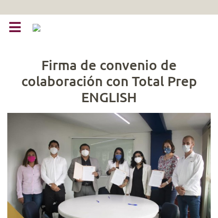
Firma de convenio de
colaboración con Total Prep
ENGLISH