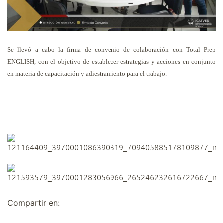
Se llevó a cabo la firma de convenio de colaboración con Total Prep
ENGLISH, con el objetivo de establecer estrategias y acciones en conjunto
en materia de capacitación y adiestramiento para el trabajo.
Compartir en: