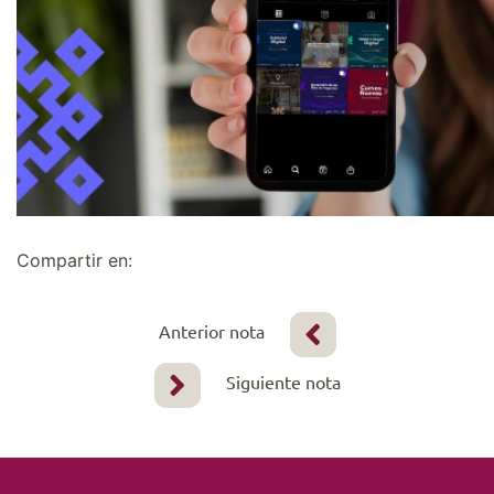
Compartir en:
Anterior nota
Siguiente nota