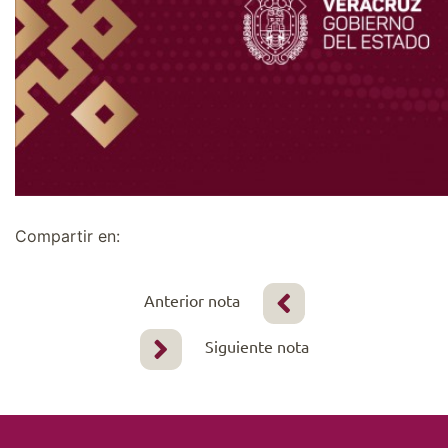
Compartir en:
Anterior nota
Siguiente nota