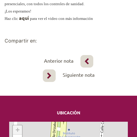
presenciales, con todos los controles de sanidad.
¡Los esperamos!
aquí
Haz clic
para ver el video con más información
Compartir en:
Anterior nota
Siguiente nota
UBICACIÓN
+