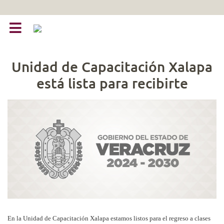
Unidad de Capacitación Xalapa
está lista para recibirte
En la Unidad de Capacitación Xalapa estamos listos para el regreso a clases