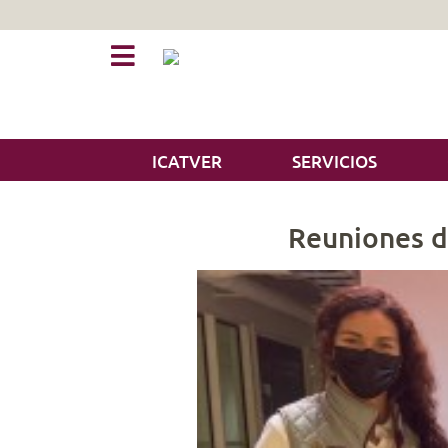
ICATVER
SERVICIOS
Reuniones d