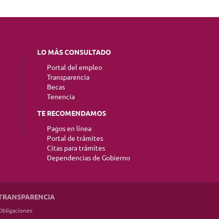
LO MÁS CONSULTADO
Portal del empleo
Transparencia
Becas
Tenencia
TE RECOMENDAMOS
Pagos en línea
Portal de trámites
Citas para trámites
Dependencias de Gobierno
TRANSPARENCIA
Obligaciones