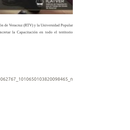
ón de Veracruz (RTV) y la Universidad Popular
retar la Capacitación en todo el territorio