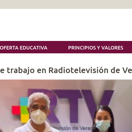
OFERTA EDUCATIVA
PRINCIPIOS Y VALORES
e trabajo en Radiotelevisión de Ve