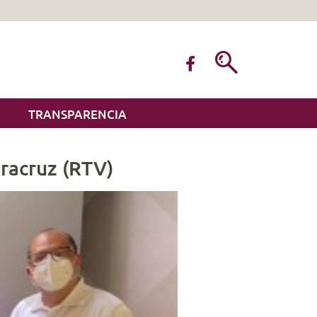
TRANSPARENCIA
racruz (RTV)