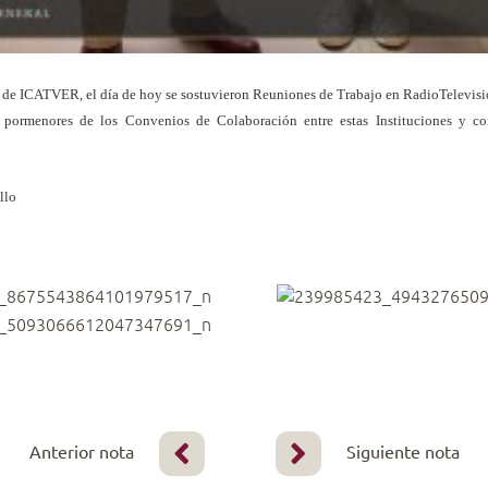
n de ICATVER, el día de hoy se sostuvieron Reuniones de Trabajo en RadioTelevisi
pormenores de los Convenios de Colaboración entre estas Instituciones y conc
llo
Anterior nota
Siguiente nota