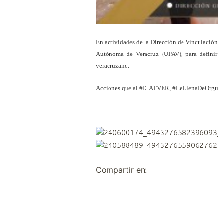
En actividades de la Dirección de Vinculació
Autónoma de Veracruz (UPAV), para definir 
veracruzano.
Acciones que al #ICATVER, #LeLlenaDeOrgu
Compartir en: