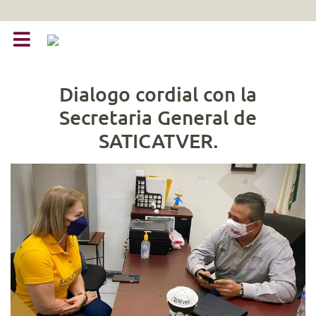
Dialogo cordial con la
Secretaria General de
SATICATVER.