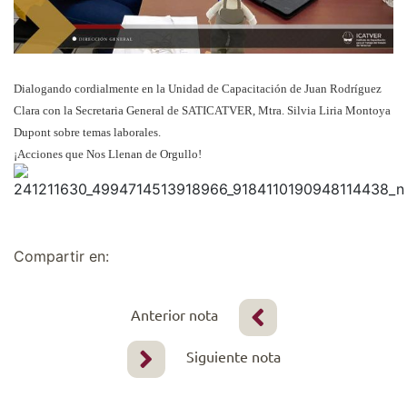
Dialogando cordialmente en la Unidad de Capacitación de Juan Rodríguez
Clara con la Secretaria General de SATICATVER, Mtra. Silvia Liria Montoya
Dupont sobre temas laborales.
¡Acciones que Nos Llenan de Orgullo!
Compartir en:
Anterior nota
Siguiente nota