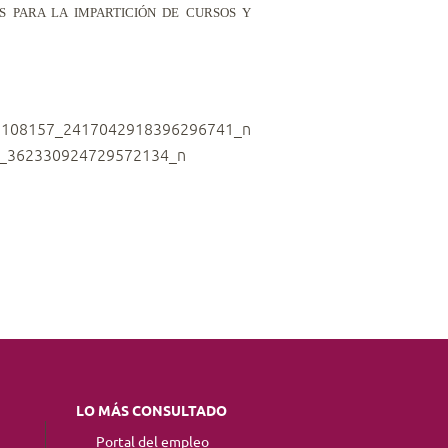
UDIOS PARA LA IMPARTICIÓN DE CURSOS Y
LO MÁS CONSULTADO
Portal del empleo