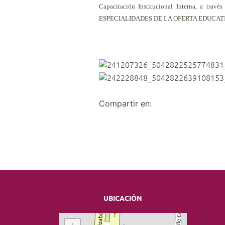
Capacitación Institucional Interna, 
ESPECIALIDADES DE LA OFERTA EDUCATIVA DE 
Compartir en:
UBICACIÓN