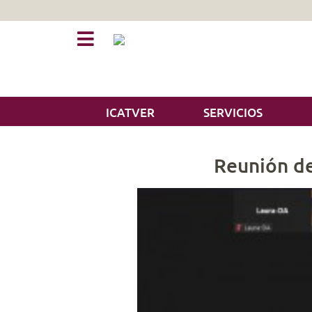
ICATVER
SERVICIOS
Reunión de