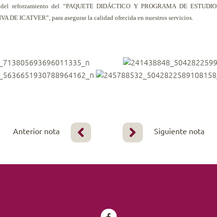
a través del reforzamiento del “PAQUETE DIDÁCTICO Y PROGRAMA DE EST
ICATVER”, para asegurar la calidad ofrecida en nuestros servicios.
Anterior nota
Siguiente nota