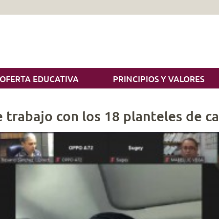
OFERTA EDUCATIVA
PRINCIPIOS Y VALORES
 trabajo con los 18 planteles de ca