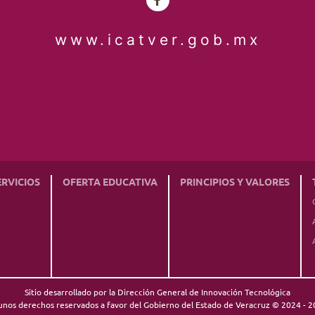
www.icatver.gob.mx
ERVICIOS
OFERTA EDUCATIVA
PRINCIPIOS Y VALORES
Sitio desarrollado por la Dirección General de Innovación Tecnológica
unos derechos reservados a favor del Gobierno del Estado de Veracruz © 2024 - 2