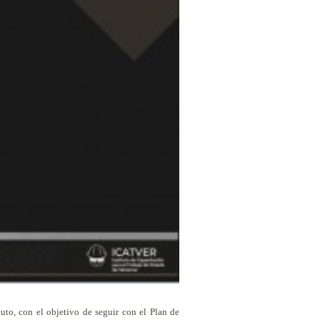
uto, con el objetivo de seguir con el Plan de