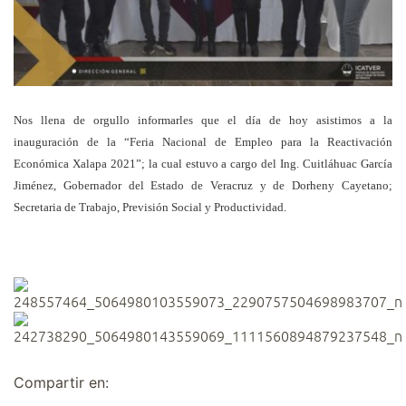
Nos llena de orgullo informarles que el día de hoy asistimos a la
inauguración de la “Feria Nacional de Empleo para la Reactivación
Económica Xalapa 2021”; la cual estuvo a cargo del Ing. Cuitláhuac García
Jiménez, Gobernador del Estado de Veracruz y de Dorheny Cayetano;
Secretaria de Trabajo, Previsión Social y Productividad.
Compartir en: