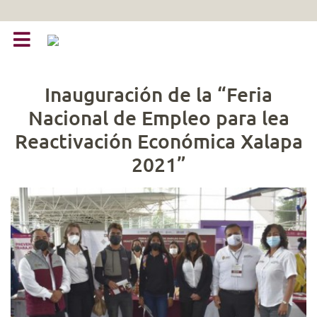
Inauguración de la “Feria
Nacional de Empleo para lea
Reactivación Económica Xalapa
2021”