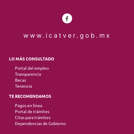
www.icatver.gob.mx
LO MÁS CONSULTADO
Portal del empleo
Transparencia
Becas
Tenencia
TE RECOMENDAMOS
Pagos en línea
Portal de trámites
Citas para trámites
Dependencias de Gobierno