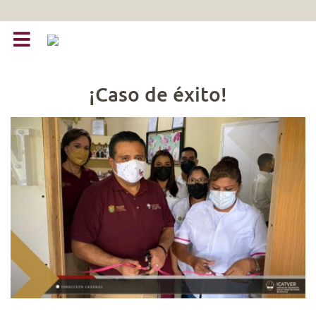
¡Caso de éxito!