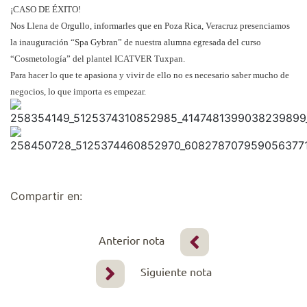
¡CASO DE ÉXITO!
Nos Llena de Orgullo, informarles que en Poza Rica, Veracruz presenciamos
la inauguración “Spa Gybran” de nuestra alumna egresada del curso
“Cosmetología” del plantel ICATVER Tuxpan.
Para hacer lo que te apasiona y vivir de ello no es necesario saber mucho de
negocios, lo que importa es empezar.
Compartir en:
Anterior nota
Siguiente nota