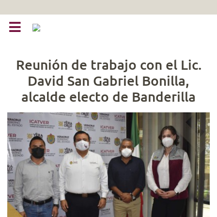
Reunión de trabajo con el Lic.
David San Gabriel Bonilla,
alcalde electo de Banderilla