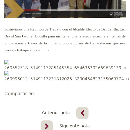
Sostuvimos una Reunión de Trabajo con el Alcalde Electo de Banderilla, Lic.
David San Gabriel Bonilla para mantener una relación estrecha en temas de
vinculación a través de la impartición de cursos de Capacitación que nos
permita trabajar en conjunto.
Compartir en:
Anterior nota
Siguiente nota