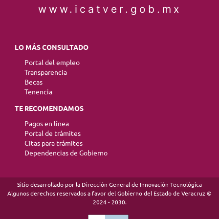
www.icatver.gob.mx
LO MÁS CONSULTADO
Portal del empleo
Transparencia
Becas
Tenencia
TE RECOMENDAMOS
Pagos en línea
Portal de trámites
Citas para trámites
Dependencias de Gobierno
Sitio desarrollado por la Dirección General de Innovación Tecnológica
Algunos derechos reservados a favor del Gobierno del Estado de Veracruz ©
2024 - 2030.