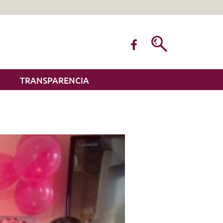
TRANSPARENCIA