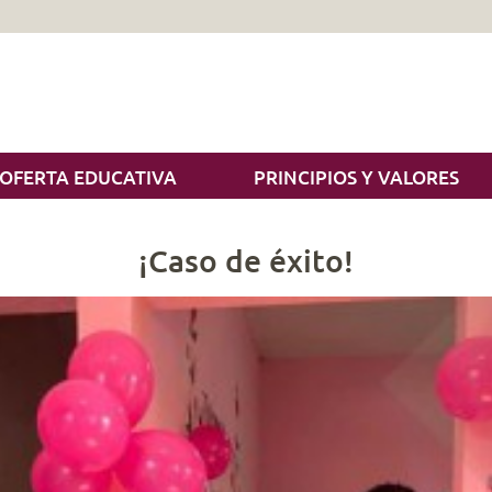
OFERTA EDUCATIVA
PRINCIPIOS Y VALORES
¡Caso de éxito!