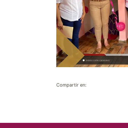
Compartir en: