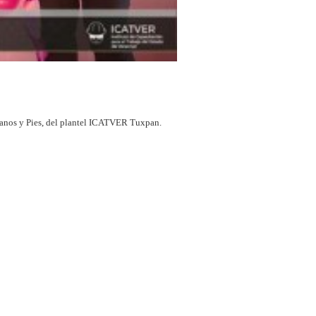
anos y Pies, del plantel ICATVER Tuxpan.