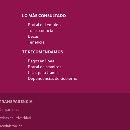
LO MÁS CONSULTADO
Portal del empleo
Transparencia
Becas
Tenencia
TE RECOMENDAMOS
Pagos en línea
Portal de trámites
Citas para trámites
Dependencias de Gobierno
TRANSPARENCIA
Obligaciones
Avisos de Privacidad
Administración