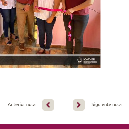
Anterior nota
Siguiente nota