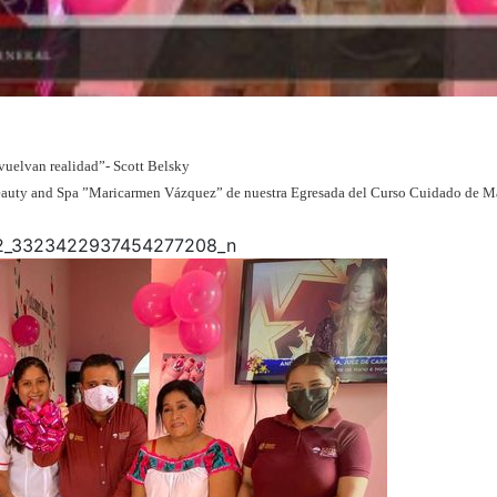
e vuelvan realidad”- Scott Belsky
Beauty and Spa ”Maricarmen Vázquez” de nuestra Egresada del Curso Cuidado de M