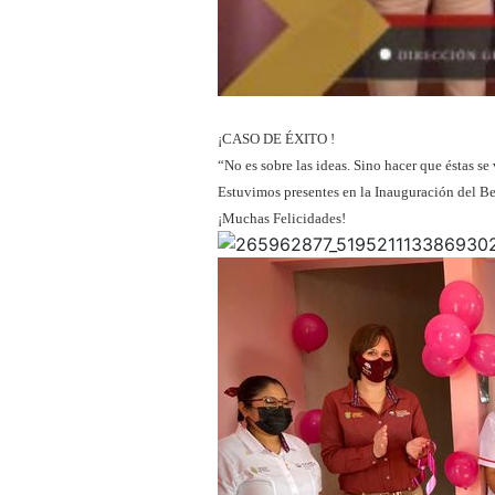
¡CASO DE ÉXITO !
“No es sobre las ideas. Sino hacer que éstas s
Estuvimos presentes en la Inauguración del 
¡Muchas Felicidades!