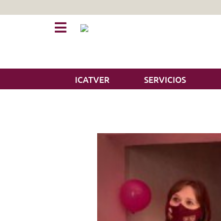
ICATVER
SERVICIOS