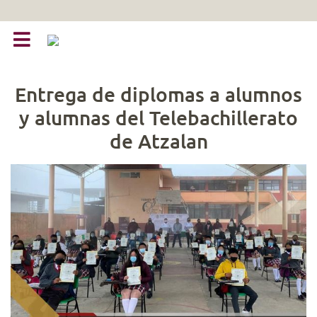
Entrega de diplomas a alumnos
y alumnas del Telebachillerato
de Atzalan