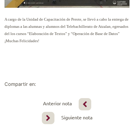
A cargo de la Unidad de Capacitación de Perote, se llevó a cabo la entrega de
diplomas a las alumnas y alumnos del Telebachillerato de Atzalan, egresados
del los cursos “Elaboración de Textos” y “Operación de Base de Datos”
¡Muchas Felicidades!
Compartir en:
Anterior nota
Siguiente nota