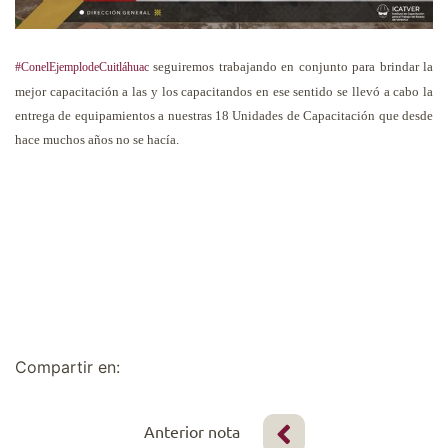
seguiremos trabajando en conjunto para brindar la
#ConelEjemplodeCuitláhuac
mejor capacitación a las y los capacitandos en ese sentido se llevó a cabo la
entrega de equipamientos a nuestras 18 Unidades de Capacitación que desde
hace muchos años no se hacía.
Compartir en:
Anterior nota