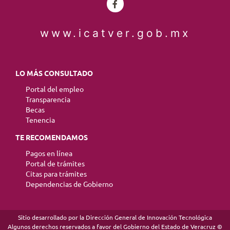
www.icatver.gob.mx
LO MÁS CONSULTADO
Portal del empleo
Transparencia
Becas
Tenencia
TE RECOMENDAMOS
Pagos en línea
Portal de trámites
Citas para trámites
Dependencias de Gobierno
Sitio desarrollado por la Dirección General de Innovación Tecnológica
Algunos derechos reservados a favor del Gobierno del Estado de Veracruz ©