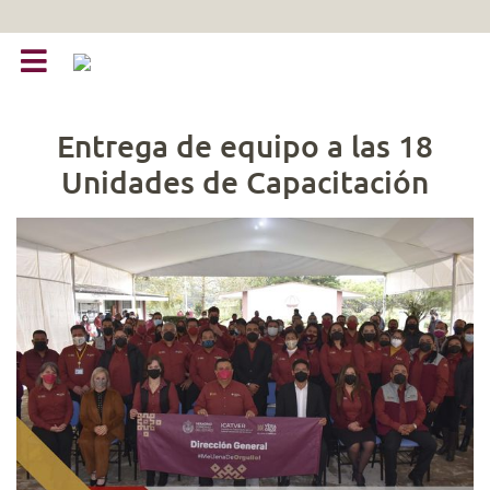
Entrega de equipo a las 18
Unidades de Capacitación