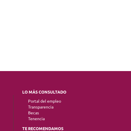
LO MÁS CONSULTADO
Portal del empleo
Transparencia
Becas
Tenencia
TE RECOMENDAMOS