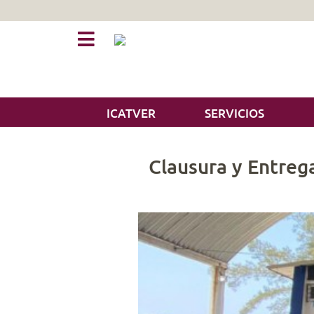
ICATVER
SERVICIOS
Clausura y Entreg