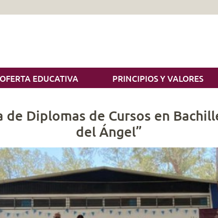
OFERTA EDUCATIVA
PRINCIPIOS Y VALORES
a de Diplomas de Cursos en Bachill
del Ángel”