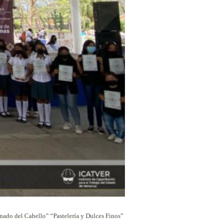
inado del Cabello” “Pastelería y Dulces Finos”