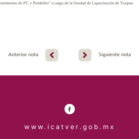
enimiento de P.C y Portátiles” a cargo de la Unidad de Capacitación de Tuxpan.
Anterior nota
Siguiente nota
www.icatver.gob.mx