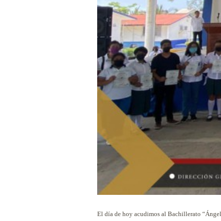
El día de hoy acudimos al Bachillerato “Ángel