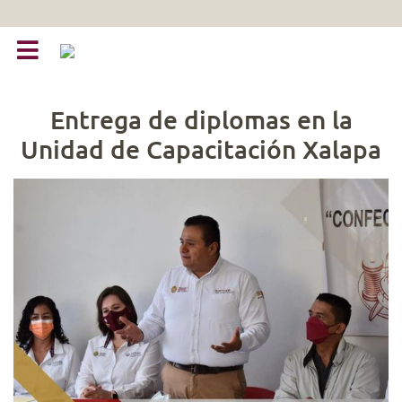
Entrega de diplomas en la
Unidad de Capacitación Xalapa