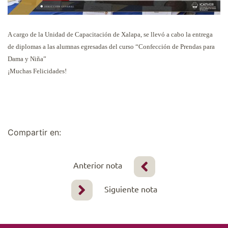
A cargo de la Unidad de Capacitación de Xalapa, se llevó a cabo la entrega
de diplomas a las alumnas egresadas del curso “Confección de Prendas para
Dama y Niña”
¡Muchas Felicidades!
Compartir en:
Anterior nota
Siguiente nota