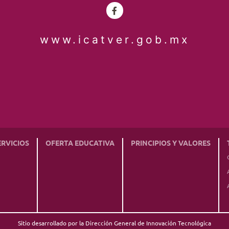
www.icatver.gob.mx
ERVICIOS
OFERTA EDUCATIVA
PRINCIPIOS Y VALORES
Sitio desarrollado por la Dirección General de Innovación Tecnológica