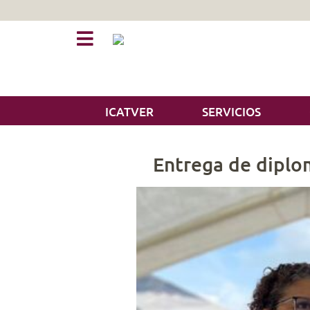
ICATVER
SERVICIOS
Entrega de diplo