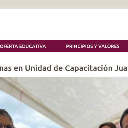
OFERTA EDUCATIVA
PRINCIPIOS Y VALORES
mas en Unidad de Capacitación Jua