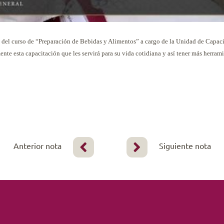
as del curso de “Preparación de Bebidas y Alimentos” a cargo de la Unidad de Capac
nte esta capacitación que les servirá para su vida cotidiana y así tener más herrami
Anterior nota
Siguiente nota