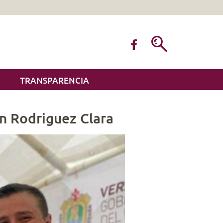
TRANSPARENCIA
n Rodriguez Clara