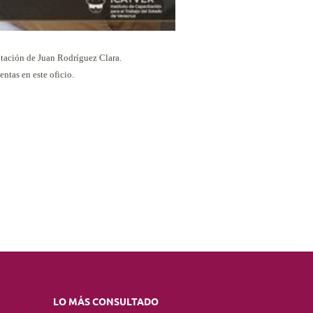
itación de Juan Rodríguez Clara.
entas en este oficio.
LO MÁS CONSULTADO