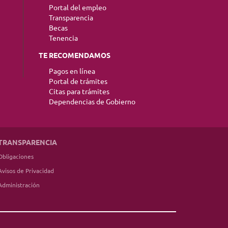
Portal del empleo
Transparencia
Becas
Tenencia
TE RECOMENDAMOS
Pagos en línea
Portal de trámites
Citas para trámites
Dependencias de Gobierno
TRANSPARENCIA
Obligaciones
Avisos de Privacidad
Administración