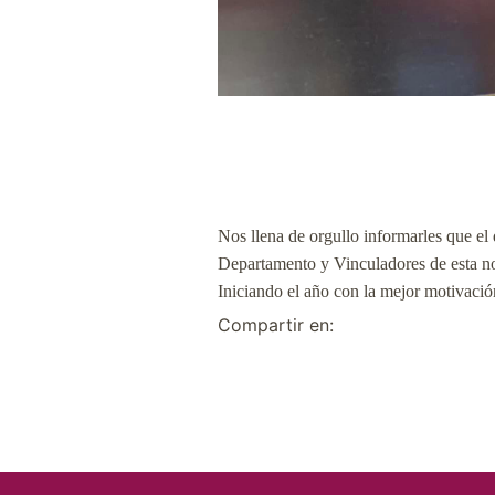
Nos llena de orgullo informarles que el 
Departamento y Vinculadores de esta nob
Iniciando el año con la mejor motivació
Compartir en: