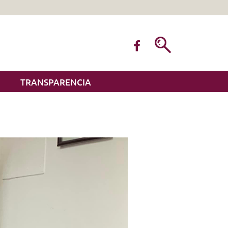
TRANSPARENCIA