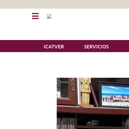
ICATVER
SERVICIOS