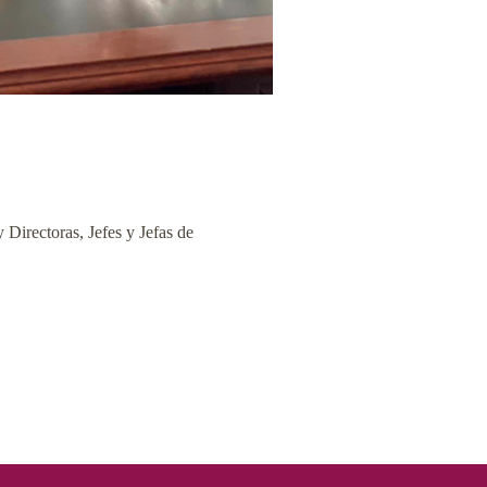
 Directoras, Jefes y Jefas de