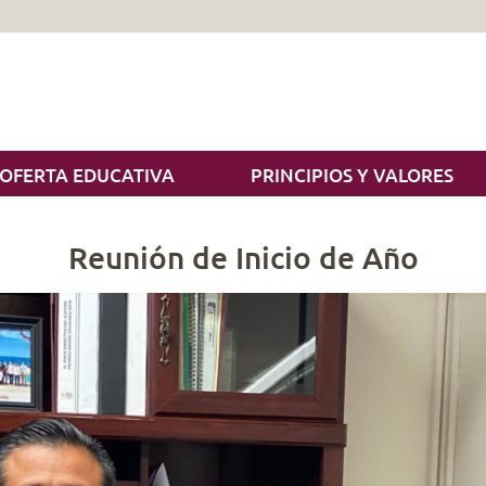
OFERTA EDUCATIVA
PRINCIPIOS Y VALORES
Reunión de Inicio de Año