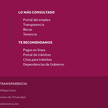
LO MÁS CONSULTADO
Portal del empleo
Transparencia
Becas
Tenencia
TE RECOMENDAMOS
Pagos en línea
Portal de trámites
Citas para trámites
Dependencias de Gobierno
TRANSPARENCIA
Obligaciones
Avisos de Privacidad
Administración