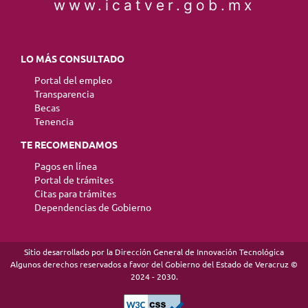
www.icatver.gob.mx
LO MÁS CONSULTADO
Portal del empleo
Transparencia
Becas
Tenencia
TE RECOMENDAMOS
Pagos en línea
Portal de trámites
Citas para trámites
Dependencias de Gobierno
Sitio desarrollado por la Dirección General de Innovación Tecnológica
Algunos derechos reservados a favor del Gobierno del Estado de Veracruz ©
2024 - 2030.