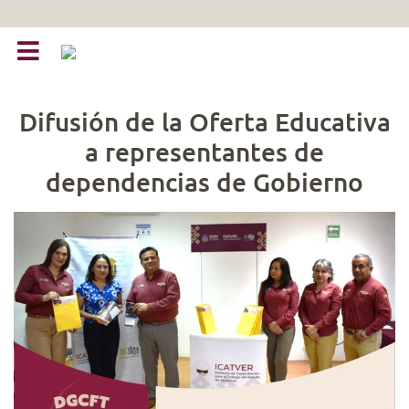
Difusión de la Oferta Educativa
a representantes de
dependencias de Gobierno