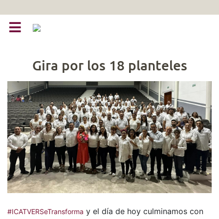
Gira por los 18 planteles
y el día de hoy culminamos con
#ICATVERSeTransforma