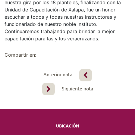
nuestra gira por los 18 planteles, finalizando con la
Unidad de Capacitación de Xalapa, fue un honor
escuchar a todos y todas nuestras instructoras y
funcionariado de nuestro noble Instituto.
Continuaremos trabajando para brindar la mejor
capacitación para las y los veracruzanos.
Compartir en:
Anterior nota
Siguiente nota
UBICACIÓN