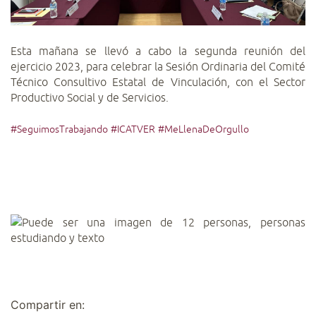
Esta mañana se llevó a cabo la segunda reunión del
ejercicio 2023, para celebrar la Sesión Ordinaria del Comité
Técnico Consultivo Estatal de Vinculación, con el Sector
Productivo Social y de Servicios.
#SeguimosTrabajando
#ICATVER
#MeLlenaDeOrgullo
Compartir en: