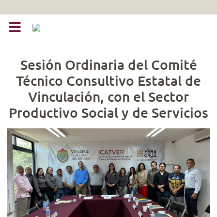
Sesión Ordinaria del Comité
Técnico Consultivo Estatal de
Vinculación, con el Sector
Productivo Social y de Servicios