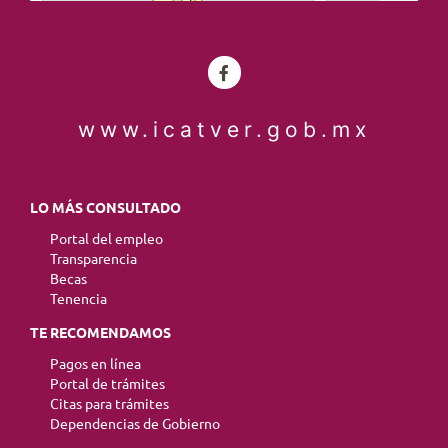
www.icatver.gob.mx
LO MÁS CONSULTADO
Portal del empleo
Transparencia
Becas
Tenencia
TE RECOMENDAMOS
Pagos en línea
Portal de trámites
Citas para trámites
Dependencias de Gobierno