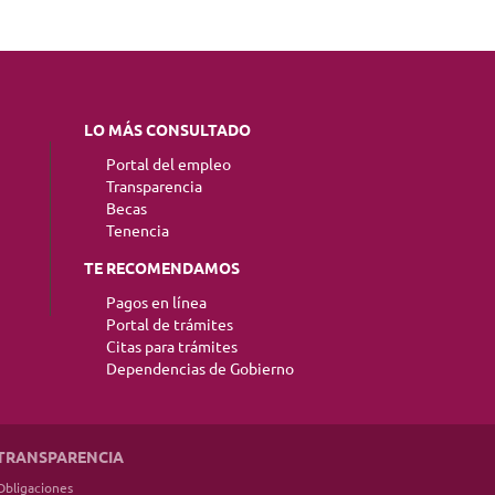
LO MÁS CONSULTADO
Portal del empleo
Transparencia
Becas
Tenencia
TE RECOMENDAMOS
Pagos en línea
Portal de trámites
Citas para trámites
Dependencias de Gobierno
TRANSPARENCIA
Obligaciones