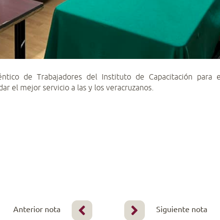
ntico de Trabajadores del Instituto de Capacitación para 
r el mejor servicio a las y los veracruzanos.
Anterior nota
Siguiente nota