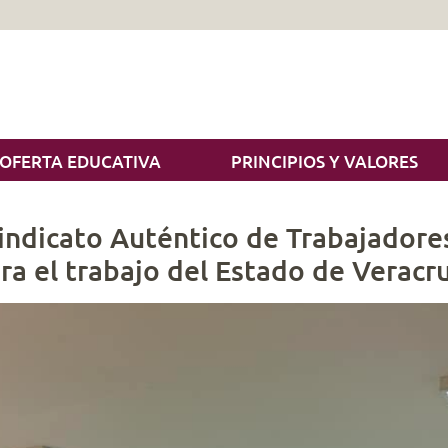
OFERTA EDUCATIVA
PRINCIPIOS Y VALORES
indicato Auténtico de Trabajadores
ra el trabajo del Estado de Verac