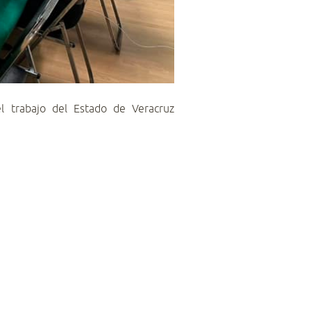
el trabajo del Estado de Veracruz