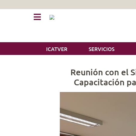
ICATVER
SERVICIOS
Reunión con el S
Capacitación pa