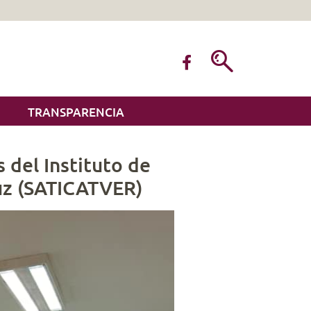
TRANSPARENCIA
 del Instituto de
ruz (SATICATVER)