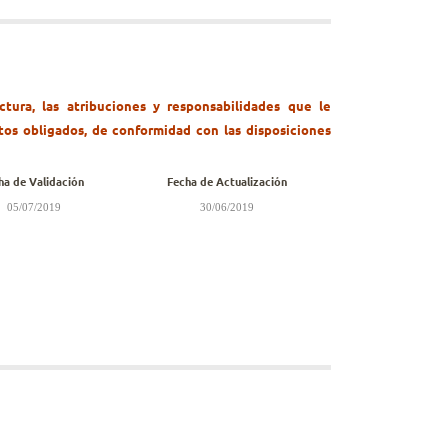
tura, las atribuciones y responsabilidades que le
tos obligados, de conformidad con las disposiciones
ha de Validación
Fecha de Actualización
05/07/2019
30/06/2019