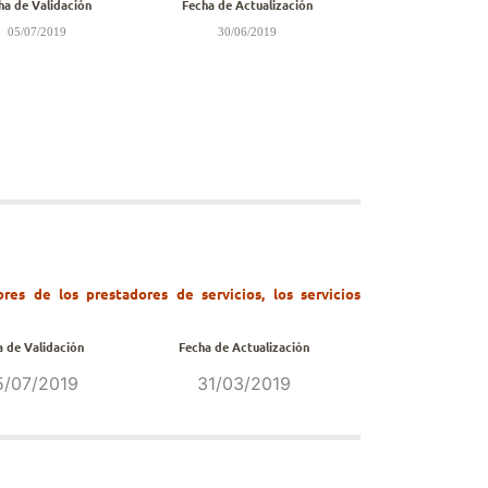
ha de Validación
Fecha de Actualización
05/07/2019
30/06/2019
res de los prestadores de servicios, los servicios
a de Validación
Fecha de Actualización
5/07/2019
31/03/2019