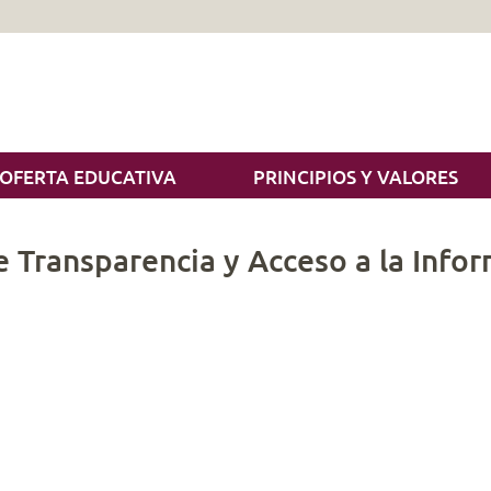
OFERTA EDUCATIVA
PRINCIPIOS Y VALORES
 Transparencia y Acceso a la Info