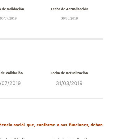
a de Validación
Fecha de Actualización
05/07/2019
30/06/2019
 de Validación
Fecha de Actualización
/07/2019
31/03/2019
dencia social que, conforme a sus funciones, deban