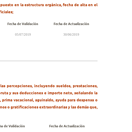
 puesto en la estructura orgánica, fecha de alta en el
iciales;
Fecha de Validación
Fecha de Actualización
05/07/2019
30/06/2019
las percepciones, incluyendo sueldos, prestaciones,
 bruta y sus deducciones e importe neto, señalando la
, prima vacacional, aguinaldo, ayuda para despensa o
nos o gratificaciones extraordinarias y las demás que,
ha de Validación
Fecha de Actualización