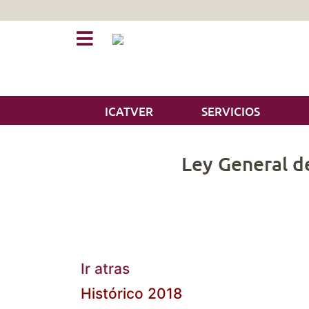
ICATVER
SERVICIOS
Ley General de
Ir atras
Histórico 2018