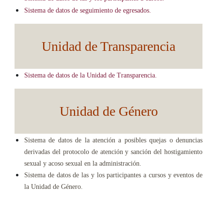
Sistema de datos de seguimiento de egresados.
Unidad de Transparencia
Sistema de datos de la Unidad de Transparencia.
Unidad de Género
Sistema de datos de la atención a posibles quejas o denuncias
derivadas del protocolo de atención y sanción del hostigamiento
sexual y acoso sexual en la administración.
Sistema de datos de las y los participantes a cursos y eventos de
la Unidad de Género.