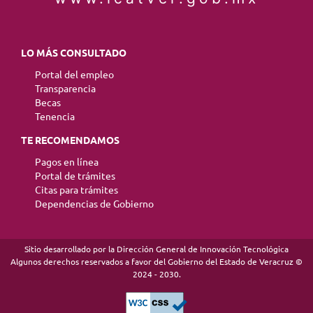
LO MÁS CONSULTADO
Portal del empleo
Transparencia
Becas
Tenencia
TE RECOMENDAMOS
Pagos en línea
Portal de trámites
Citas para trámites
Dependencias de Gobierno
Sitio desarrollado por la Dirección General de Innovación Tecnológica
Algunos derechos reservados a favor del Gobierno del Estado de Veracruz ©
2024 - 2030.