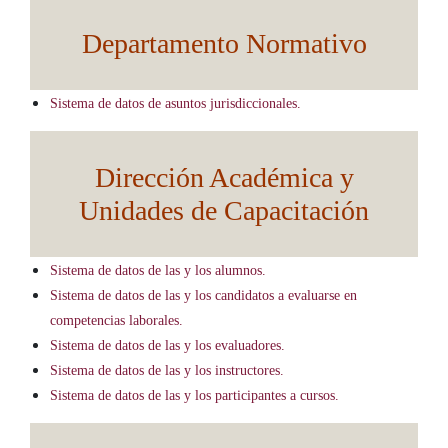
Departamento Normativo
Sistema de datos de asuntos jurisdiccionales.
Dirección Académica y
Unidades de Capacitación
Sistema de datos de las y los alumnos.
Sistema de datos de las y los candidatos a evaluarse en
competencias laborales.
Sistema de datos de las y los evaluadores.
Sistema de datos de las y los instructores.
Sistema de datos de las y los participantes a cursos.