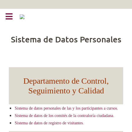
Sistema de Datos Personales
Departamento de Control,
Seguimiento y Calidad
Sistema de datos personales de las y los participantes a cursos.
Sistema de datos de los comités de la contraloría ciudadana.
Sistema de datos de registro de visitantes.