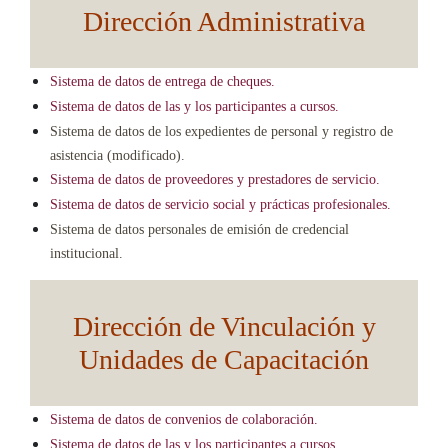
Dirección Administrativa
Sistema de datos de entrega de cheques.
Sistema de datos de las y los participantes a cursos.
Sistema de datos de los expedientes de personal y registro de
asistencia (modificado).
Sistema de datos de proveedores y prestadores de servicio.
Sistema de datos de servicio social y prácticas profesionales.
Sistema de datos personales de emisión de credencial
institucional.
Dirección de Vinculación y
Unidades de Capacitación
Sistema de datos de convenios de colaboración.
Sistema de datos de las y los participantes a cursos.